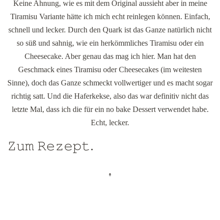
Keine Ahnung, wie es mit dem Original aussieht aber in meine
Tiramisu Variante hätte ich mich echt reinlegen können. Einfach,
schnell und lecker. Durch den Quark ist das Ganze natürlich nicht
so süß und sahnig, wie ein herkömmliches Tiramisu oder ein
Cheesecake. Aber genau das mag ich hier. Man hat den
Geschmack eines Tiramisu oder Cheesecakes (im weitesten
Sinne), doch das Ganze schmeckt vollwertiger und es macht sogar
richtig satt. Und die Haferkekse, also das war definitiv nicht das
letzte Mal, dass ich die für ein no bake Dessert verwendet habe.
Echt, lecker.
𝚉𝚞𝚖 𝚁𝚎𝚣𝚎𝚙𝚝.