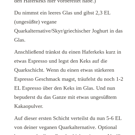
den Haferkeks hier vorbereitet habe.)
Du nimmst ein leeres Glas und gibst 2,3 EL
(ungesüßte) vegane
Quarkalternative/Skyr/griechischer Joghurt in das
Glas.
Anschließend tränkst du einen Haferkeks kurz in
etwas Espresso und legst den Keks auf die
Quarkschicht. Wenn du einen etwas stärkeren
Espresso Geschmack magst, träufelst du noch 1-2
EL Espresso über den Keks im Glas. Und nun
bepuderst du das Ganze mit etwas ungesüßtem
Kakaopulver.
Auf dieser ersten Schicht verteilst du nun 5-6 EL
von deiner veganen Quarkalternative. Optional