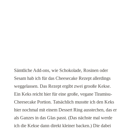
Sämtliche Add-ons, wie Schokolade, Rosinen oder
Sesam hab ich für das Cheesecake Rezept allerdings
weggelassen. Das Rezept ergibt zwei grooße Kekse.
Ein Keks reicht hier für eine große, vegane Tiramisu-
Cheesecake Portion. Tatsächlich musstte ich den Keks
hier nochmal mit einem Dessert Ring ausstechen, das er
als Ganzes in das Glas passt. (Das nächste mal werde
ich die Kekse dann direkt kleiner backen.) Die dabei