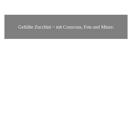
Gefüllte Zucchini ~ mit Couscous, Feta und Minze.