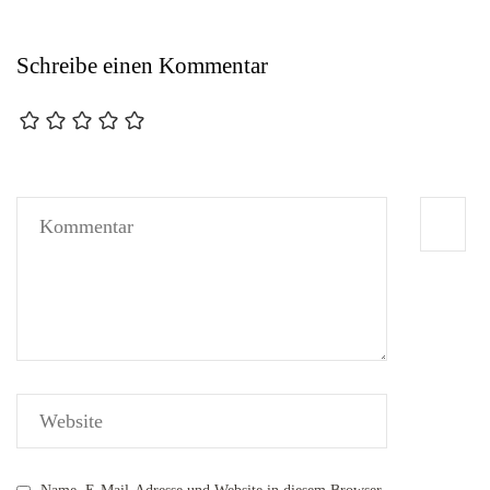
Schreibe einen Kommentar