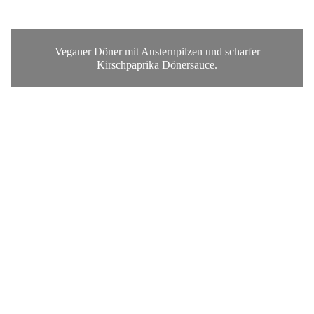
Veganer Döner mit Austernpilzen und scharfer
Kirschpaprika Dönersauce.