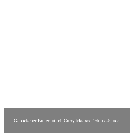
Gebackener Butternut mit Curry Madras Erdnuss-Sauce.