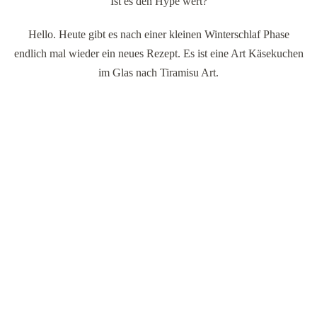
Ist es den Hype wert?
Hello. Heute gibt es nach einer kleinen Winterschlaf Phase
endlich mal wieder ein neues Rezept. Es ist eine Art Käsekuchen
im Glas nach Tiramisu Art.