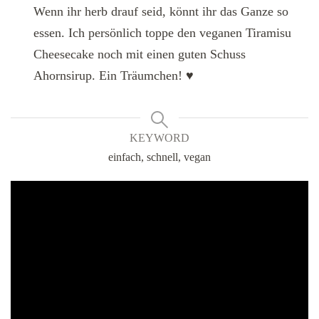
Wenn ihr herb drauf seid, könnt ihr das Ganze so
essen. Ich persönlich toppe den veganen Tiramisu
Cheesecake noch mit einen guten Schuss
Ahornsirup. Ein Träumchen! ♥
KEYWORD
einfach, schnell, vegan