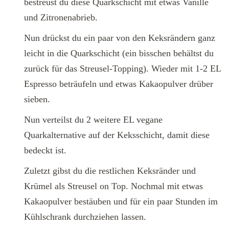
bestreust du diese Quarkschicht mit etwas Vanille
und Zitronenabrieb.
Nun drückst du ein paar von den Keksrändern ganz
leicht in die Quarkschicht (ein bisschen behältst du
zurück für das Streusel-Topping). Wieder mit 1-2 EL
Espresso beträufeln und etwas Kakaopulver drüber
sieben.
Nun verteilst du 2 weitere EL vegane
Quarkalternative auf der Keksschicht, damit diese
bedeckt ist.
Zuletzt gibst du die restlichen Keksränder und
Krümel als Streusel on Top. Nochmal mit etwas
Kakaopulver bestäuben und für ein paar Stunden im
Kühlschrank durchziehen lassen.