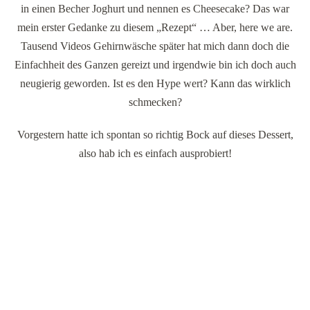
in einen Becher Joghurt und nennen es Cheesecake? Das war
mein erster Gedanke zu diesem „Rezept“ … Aber, here we are.
Tausend Videos Gehirnwäsche später hat mich dann doch die
Einfachheit des Ganzen gereizt und irgendwie bin ich doch auch
neugierig geworden. Ist es den Hype wert? Kann das wirklich
schmecken?
Vorgestern hatte ich spontan so richtig Bock auf dieses Dessert,
also hab ich es einfach ausprobiert!