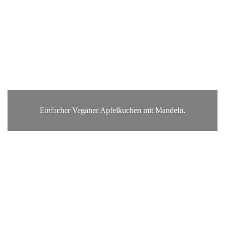
Einfacher Veganer Apfelkuchen mit Mandeln.