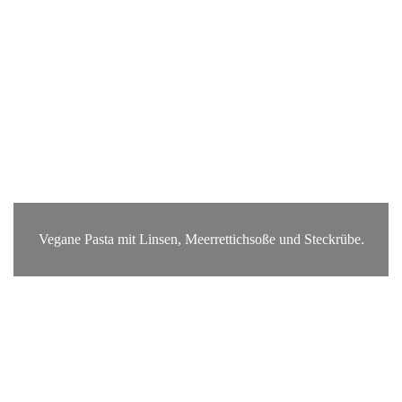
Vegane Pasta mit Linsen, Meerrettichsoße und Steckrübe.