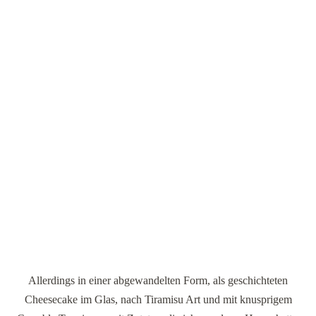
Allerdings in einer abgewandelten Form, als geschichteten
Cheesecake im Glas, nach Tiramisu Art und mit knusprigem