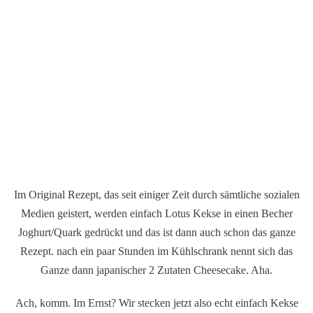
Im Original Rezept, das seit einiger Zeit durch sämtliche sozialen
Medien geistert, werden einfach Lotus Kekse in einen Becher
Joghurt/Quark gedrückt und das ist dann auch schon das ganze
Rezept. nach ein paar Stunden im Kühlschrank nennt sich das
Ganze dann japanischer 2 Zutaten Cheesecake. Aha.
Ach, komm. Im Ernst? Wir stecken jetzt also echt einfach Kekse